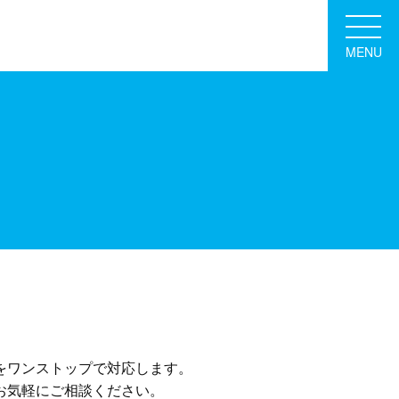
MENU
をワンストップで対応します。
お気軽にご相談ください。