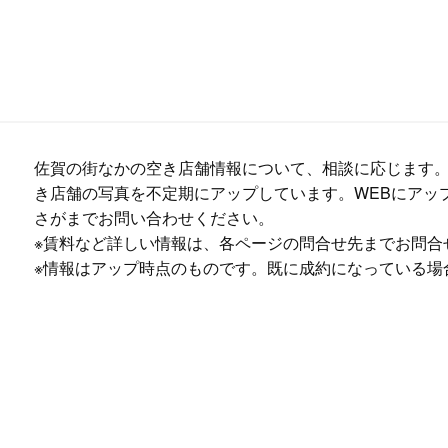
佐賀の街なかの空き店舗情報について、相談に応じます
き店舗の写真を不定期にアップしています。WEBにアッ
さがまでお問い合わせください。
※賃料など詳しい情報は、各ページの問合せ先までお問合
※情報はアップ時点のものです。既に成約になっている場