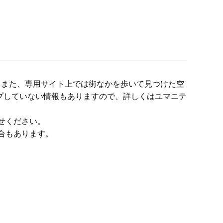
。また、専用サイト上では街なかを歩いて見つけた空
プしていない情報もありますので、詳しくはユマニテ
せください。
合もあります。