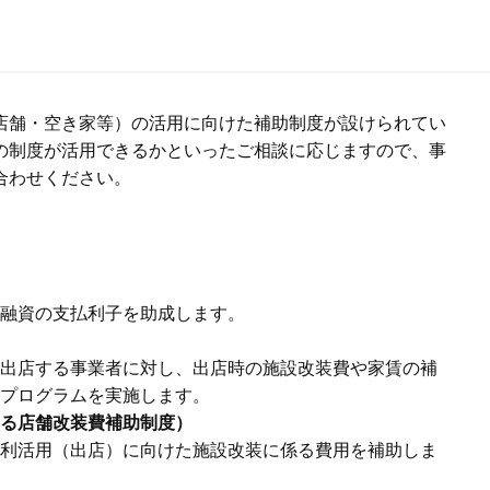
店舗・空き家等）の活用に向けた補助制度が設けられてい
の制度が活用できるかといったご相談に応じますので、事
合わせください。
融資の支払利子を助成します。
出店する事業者に対し、出店時の施設改装費や家賃の補
プログラムを実施します。
る店舗改装費補助制度）
利活用（出店）に向けた施設改装に係る費用を補助しま