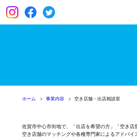
ホーム
>
事業内容
>
空き店舗・出店相談室
佐賀市中心市街地で、「出店を希望の方」「空き店
空き店舗のマッチングや各種専門家によるアドバイ