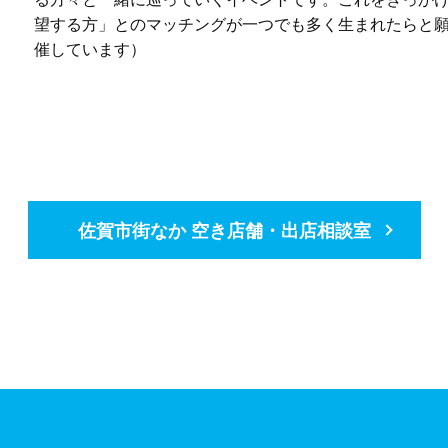
望する方」とのマッチングが一つでも多く生まれたらと願
催しています）
佐賀市街なか 空き店舗・出店相談室