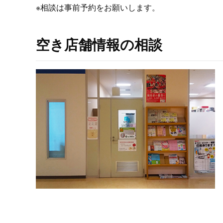
※相談は事前予約をお願いします。
空き店舗情報の相談