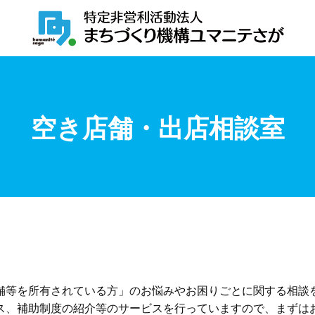
空き店舗・出店相談室
舗等を所有されている方」のお悩みやお困りごとに関する相談
ス、補助制度の紹介等のサービスを行っていますので、まずは